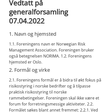
Vedtatt på
generalforsamling
07.04.2022
1. Navn og hjemsted
1.1. Foreningens navn er Norwegian Risk
Management Association. Foreningen bruker
også betegnelsen NORIMA. 1.2. Foreningens
hjemsted er Oslo.
2. Formål og virke
2.1. Foreningens formål er å bidra til økt fokus på
risikostyring i norske bedrifter og å tilpasse
praktisk risikostyring til norske
rammebetingelser. Foreningen skal ikke være et
forum for forretningsmessige aktiviteter. 2.2.
Formålet søkes blant annet fremmet: 2.2.1. Ved