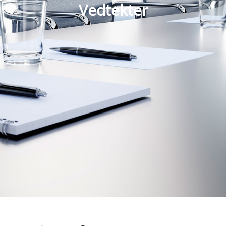
Vedtekter