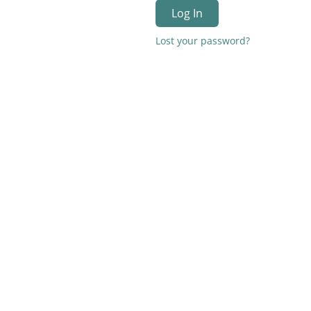
Log In
Lost your password?