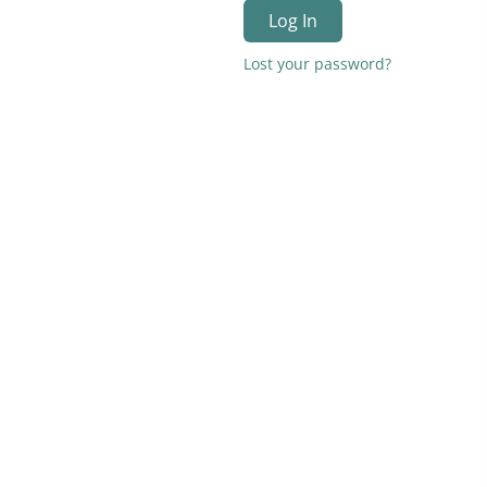
Log In
Lost your password?