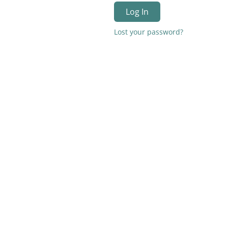
Log In
Lost your password?