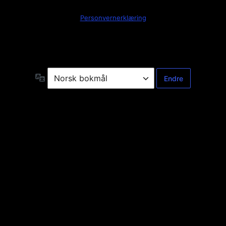
Personvernerklæring
Språk